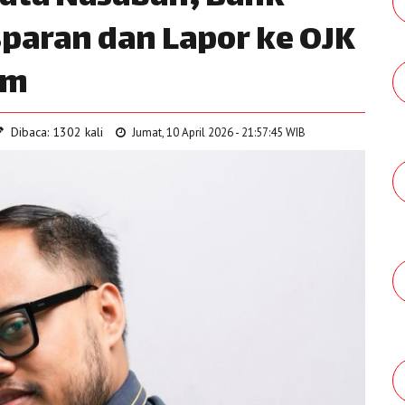
paran dan Lapor ke OJK
um
Dibaca: 1302 kali
Jumat, 10 April 2026 - 21:57:45 WIB