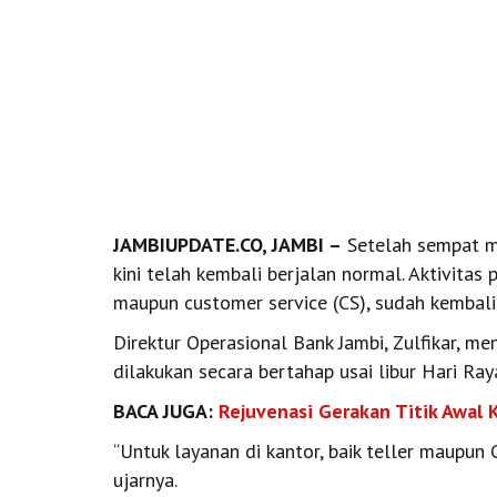
JAMBIUPDATE.CO, JAMBI –
Setelah sempat m
kini telah kembali berjalan normal. Aktivitas 
maupun customer service (CS), sudah kembali
Direktur Operasional Bank Jambi, Zulfikar, 
dilakukan secara bertahap usai libur Hari Ray
BACA JUGA:
Rejuvenasi Gerakan Titik Awal 
“Untuk layanan di kantor, baik teller maupun C
ujarnya.