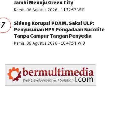
Jambi Menuju Green City
Kamis, 06 Agustus 2026 - 11:32:37 WIB
Sidang Korupsi PDAM, Saksi ULP:
7
Penyusunan HPS Pengadaan Sucolite
Tanpa Campur Tangan Penyedia
Kamis, 06 Agustus 2026 - 10:47:31 WIB