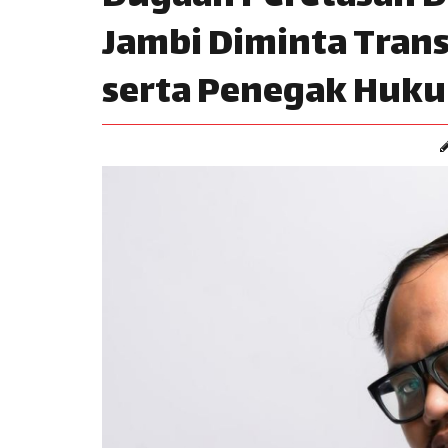
Jambi Diminta Trans
serta Penegak Huk