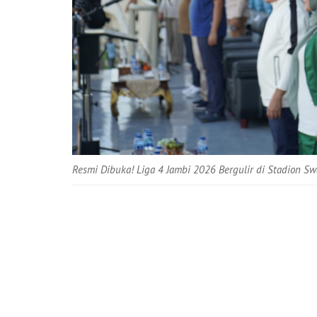
Resmi Dibuka! Liga 4 Jambi 2026 Bergulir di Stadion Sw