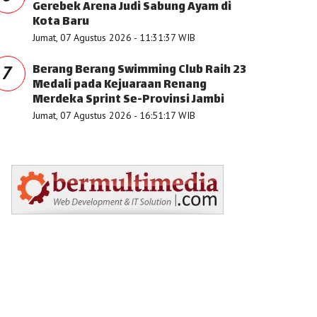
Gerebek Arena Judi Sabung Ayam di
Kota Baru
Jumat, 07 Agustus 2026 - 11:31:37 WIB
Berang Berang Swimming Club Raih 23
7
Medali pada Kejuaraan Renang
Merdeka Sprint Se-Provinsi Jambi
Jumat, 07 Agustus 2026 - 16:51:17 WIB