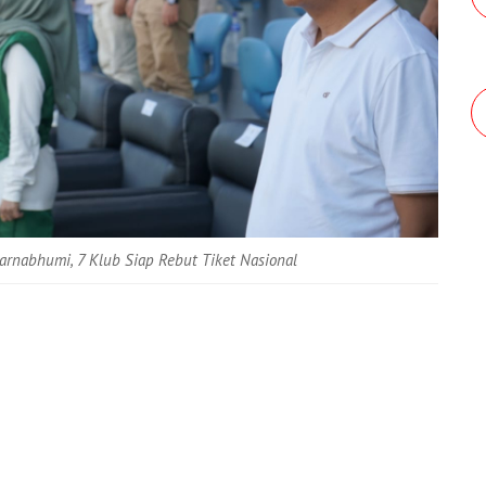
arnabhumi, 7 Klub Siap Rebut Tiket Nasional