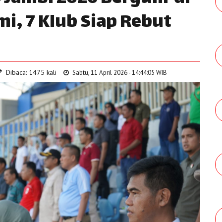
, 7 Klub Siap Rebut
Dibaca: 1475 kali
Sabtu, 11 April 2026 - 14:44:05 WIB