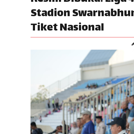
Stadion Swarnabhumi
Tiket Nasional