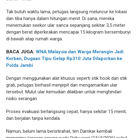
Tak butuh waktu lama, petugas langsung meluncur ke lokasi
dan tiba hanya dalam hitungan menit. Di sana, mereka
menemukan seekor ular sanca sepanjang sekitar 3,5 meter
dengan berat diperkirakan mencapai 15 kilogram bersembunyi
di bawah atap rumah warga.
BACA JUGA:
WNA Malaysia dan Warga Merangin Jadi
Korban, Dugaan Tipu Gelap Rp310 Juta Dilaporkan ke
Polda Jambi
Dengan menggunakan alat khusus seperti stik hook dan stik
grab, petugas berhasil menjepit dan mengamankan ular
tersebut. Mulut ular kemudian dilakban untuk menghindari
risiko serangan.
Proses evakuasi berlangsung cepat, hanya sekitar 15 menit,
dan berjalan tanpa kendala.
Namun, belum lama beristirahat, tim Damkar kembali