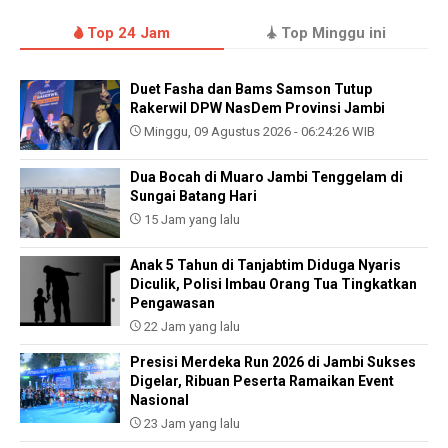
Top 24 Jam
Top Minggu ini
Duet Fasha dan Bams Samson Tutup
Rakerwil DPW NasDem Provinsi Jambi
Minggu, 09 Agustus 2026 - 06:24:26 WIB
Dua Bocah di Muaro Jambi Tenggelam di
Sungai Batang Hari
15 Jam yang lalu
Anak 5 Tahun di Tanjabtim Diduga Nyaris
Diculik, Polisi Imbau Orang Tua Tingkatkan
Pengawasan
22 Jam yang lalu
Presisi Merdeka Run 2026 di Jambi Sukses
Digelar, Ribuan Peserta Ramaikan Event
Nasional
23 Jam yang lalu