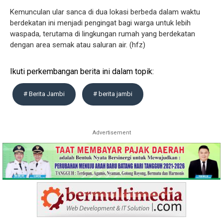
Kemunculan ular sanca di dua lokasi berbeda dalam waktu
berdekatan ini menjadi pengingat bagi warga untuk lebih
waspada, terutama di lingkungan rumah yang berdekatan
dengan area semak atau saluran air. (hfz)
Ikuti perkembangan berita ini dalam topik:
# Berita Jambi
# berita jambi
Advertisement