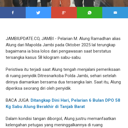
JAMBIUPDATE.CO, JAMBI - Pelarian M. Alung Ramadhan alias
Alung dari Mapolda Jambi pada Oktober 2025 lal terungkap
bagaimana ia bisa lolos dari pengawasan saat berstatus
tersangka kasus 58 kilogram sabu-sabu.
Peristiwa itu terjadi saat Alung tengah menjalani pemeriksaan
di ruang penyidik Ditresnarkoba Polda Jambi, sehari setelah
dirinya diamankan bersama dua tersangka lain. Saat itu, Alung
diperiksa seorang diri oleh penyidik.
BACA JUGA:
Ditangkap Dini Hari, Pelarian 6 Bulan DPO 58
Kg Sabu Alung Berakhir di Tanjab Barat
Dalam kondisi tangan diborgol, Alung justru memanfaatkan
kelengahan petugas yang meninggalkannya di ruang