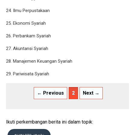
24. Ilmu Perpustakaan
25. Ekonomi Syariah
26. Perbankam Syariah
27. Akuntansi Syariah
28. Manajemen Keuangan Syariah
29. Pariwisata Syariah
← Previous
2
Next →
Ikuti perkembangan berita ini dalam topik: