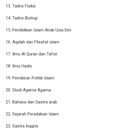
13. Tadris Fisika
14. Tadris Biologi
15. Pendidikan Islam Anak Usia Dini
16. Aqidah dan Filsafat islam
17. Ilmu Al Quran dan Tafsir
18. Ilmu Hadis
19. Pemikiran Politik Islam
20. Studi Agama Agama
21. Bahasa dan Sastra arab
22. Sejarah Peradaban Islam
23. Sastra Inggris