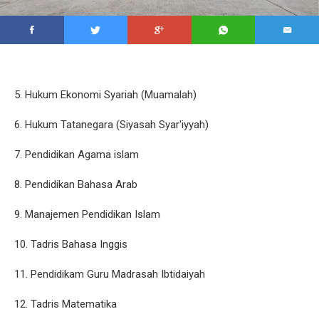
5. Hukum Ekonomi Syariah (Muamalah)
6. Hukum Tatanegara (Siyasah Syar'iyyah)
7. Pendidikan Agama islam
8. Pendidikan Bahasa Arab
9. Manajemen Pendidikan Islam
10. Tadris Bahasa Inggis
11. Pendidikam Guru Madrasah Ibtidaiyah
12. Tadris Matematika