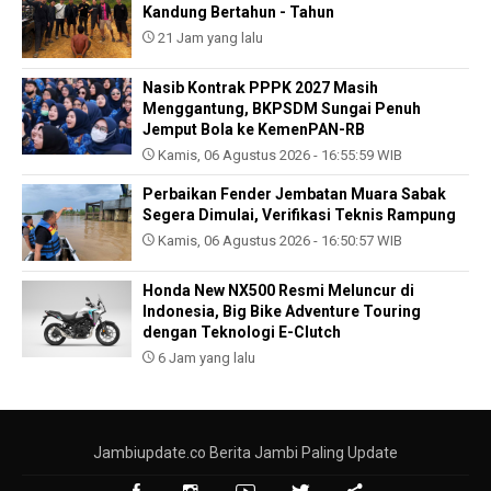
Kandung Bertahun - Tahun
21 Jam yang lalu
Nasib Kontrak PPPK 2027 Masih
Menggantung, BKPSDM Sungai Penuh
Jemput Bola ke KemenPAN-RB
Kamis, 06 Agustus 2026 - 16:55:59 WIB
Perbaikan Fender Jembatan Muara Sabak
Segera Dimulai, Verifikasi Teknis Rampung
Kamis, 06 Agustus 2026 - 16:50:57 WIB
Honda New NX500 Resmi Meluncur di
Indonesia, Big Bike Adventure Touring
dengan Teknologi E-Clutch
6 Jam yang lalu
Jambiupdate.co Berita Jambi Paling Update