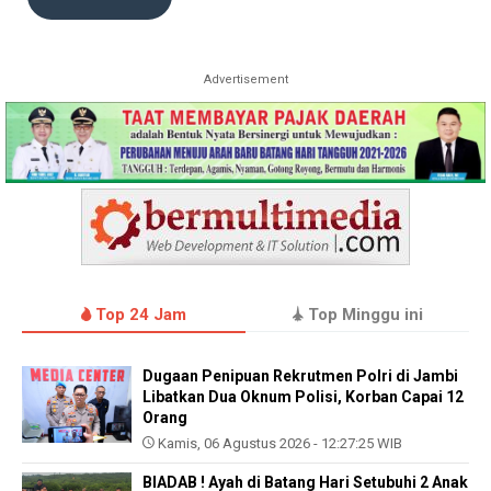
Advertisement
Top 24 Jam
Top Minggu ini
Dugaan Penipuan Rekrutmen Polri di Jambi
Libatkan Dua Oknum Polisi, Korban Capai 12
Orang
Kamis, 06 Agustus 2026 - 12:27:25 WIB
BIADAB ! Ayah di Batang Hari Setubuhi 2 Anak