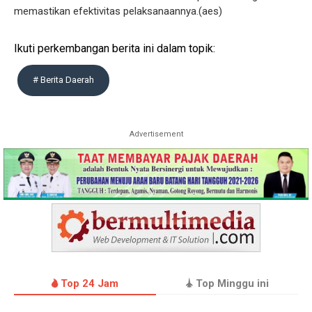
memastikan efektivitas pelaksanaannya.(aes)
Ikuti perkembangan berita ini dalam topik:
# Berita Daerah
Advertisement
Top 24 Jam
Top Minggu ini