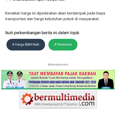
Kenaikan harga ini diperkirakan akan berdampak pada biaya
transportasi dan harga kebutuhan pokok di masyarakat.
Ikuti perkembangan berita ini dalam topik:
# Harga BBM Naik
# Pertamina
Advertisement