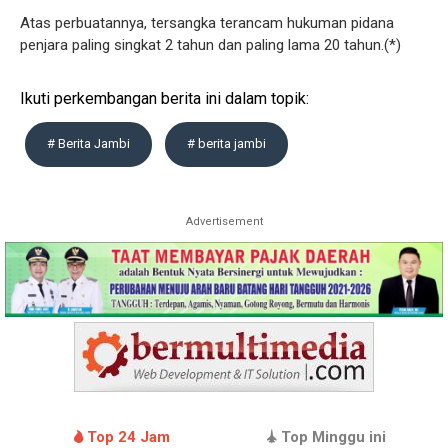
Atas perbuatannya, tersangka terancam hukuman pidana
penjara paling singkat 2 tahun dan paling lama 20 tahun.(*)
Ikuti perkembangan berita ini dalam topik:
# Berita Jambi
# berita jambi
Advertisement
Top 24 Jam
Top Minggu ini