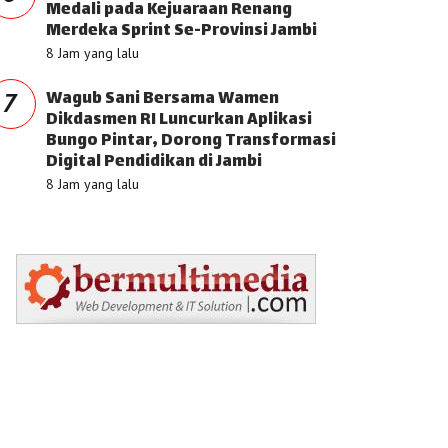
Medali pada Kejuaraan Renang
Merdeka Sprint Se-Provinsi Jambi
8 Jam yang lalu
Wagub Sani Bersama Wamen
7
Dikdasmen RI Luncurkan Aplikasi
Bungo Pintar, Dorong Transformasi
Digital Pendidikan di Jambi
8 Jam yang lalu