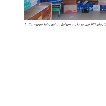
1.324 Warga Tebo Belum Rekam e-KTP Jelang Pilkades 