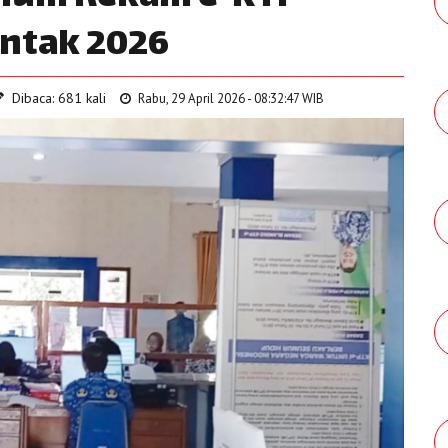
entak 2026
Dibaca: 681 kali
Rabu, 29 April 2026 - 08:32:47 WIB