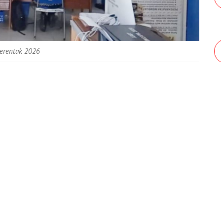
Serentak 2026