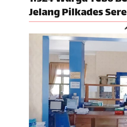
Jelang Pilkades Ser