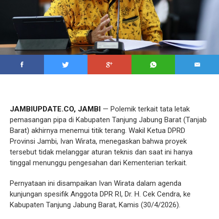
JAMBIUPDATE.CO, JAMBI
— Polemik terkait tata letak
pemasangan pipa di Kabupaten Tanjung Jabung Barat (Tanjab
Barat) akhirnya menemui titik terang. Wakil Ketua DPRD
Provinsi Jambi, Ivan Wirata, menegaskan bahwa proyek
tersebut tidak melanggar aturan teknis dan saat ini hanya
tinggal menunggu pengesahan dari Kementerian terkait.
Pernyataan ini disampaikan Ivan Wirata dalam agenda
kunjungan spesifik Anggota DPR RI, Dr. H. Cek Cendra, ke
Kabupaten Tanjung Jabung Barat, Kamis (30/4/2026).