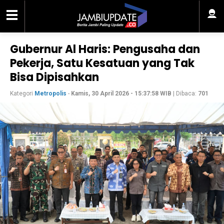
Gubernur Al Haris: Pengusaha dan
Pekerja, Satu Kesatuan yang Tak
Bisa Dipisahkan
Kategori
Metropolis
-
Kamis, 30 April 2026 - 15:37:58 WIB
| Dibaca:
701