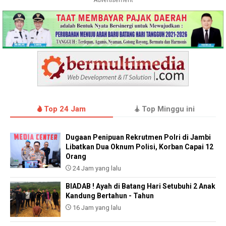
Advertisement
Top 24 Jam
Top Minggu ini
Dugaan Penipuan Rekrutmen Polri di Jambi
Libatkan Dua Oknum Polisi, Korban Capai 12
Orang
24 Jam yang lalu
BIADAB ! Ayah di Batang Hari Setubuhi 2 Anak
Kandung Bertahun - Tahun
16 Jam yang lalu