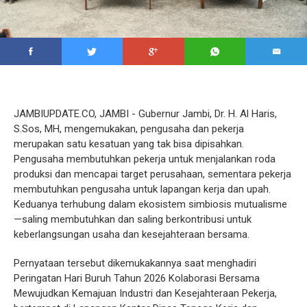
JAMBIUPDATE.CO, JAMBI - Gubernur Jambi, Dr. H. Al Haris,
S.Sos, MH, mengemukakan, pengusaha dan pekerja
merupakan satu kesatuan yang tak bisa dipisahkan.
Pengusaha membutuhkan pekerja untuk menjalankan roda
produksi dan mencapai target perusahaan, sementara pekerja
membutuhkan pengusaha untuk lapangan kerja dan upah.
Keduanya terhubung dalam ekosistem simbiosis mutualisme
—saling membutuhkan dan saling berkontribusi untuk
keberlangsungan usaha dan kesejahteraan bersama.
Pernyataan tersebut dikemukakannya saat menghadiri
Peringatan Hari Buruh Tahun 2026 Kolaborasi Bersama
Mewujudkan Kemajuan Industri dan Kesejahteraan Pekerja,