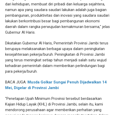
dari kehidupan, membuat diri pribadi dan keluarga sejahtera,
namun apa yang saudara saudari lakukan adalah juga bagian
pembangunan, produktivitas dan inovasi yang saudara saudari
lakukan berkontribusi besar bagi pembangunan ekonomi
daerah dalam rangka perwujudan kemakmuran bersama," jelas
Gubernur Al Haris.
Dikatakan Gubernur Al Haris, Pemerintah Provinsi Jambi terus
berupaya melaksanakan berbagai upaya dalam peningkatan
kesejahteraan pekerja/buruh. Peningkatan di Provinsi Jambi
yang terus meningkat setiap tahun menjadi salah satu wujud
kehadiran pemerintah dalam memberikan perlindungan bagi
para pekerja/buruh.
BACA JUGA:
Musda Golkar Sungai Penuh Dijadwalkan 14
Mei, Digelar di Provinsi Jambi
"Penetapan Upah Minimum Provinsi tersebut berdasarkan
Kajian Hidup Layak (KHL) di Provinsi Jambi, selain itu, kami
mendorong perusahaan agar memberikan perhatian yang