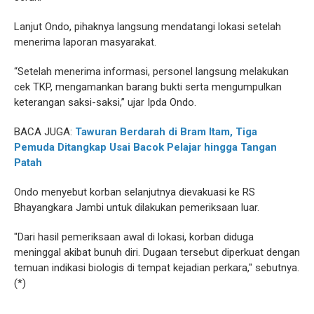
Lanjut Ondo, pihaknya langsung mendatangi lokasi setelah
menerima laporan masyarakat.
“Setelah menerima informasi, personel langsung melakukan
cek TKP, mengamankan barang bukti serta mengumpulkan
keterangan saksi-saksi,” ujar Ipda Ondo.
BACA JUGA:
Tawuran Berdarah di Bram Itam, Tiga
Pemuda Ditangkap Usai Bacok Pelajar hingga Tangan
Patah
Ondo menyebut korban selanjutnya dievakuasi ke RS
Bhayangkara Jambi untuk dilakukan pemeriksaan luar.
"Dari hasil pemeriksaan awal di lokasi, korban diduga
meninggal akibat bunuh diri. Dugaan tersebut diperkuat dengan
temuan indikasi biologis di tempat kejadian perkara," sebutnya.
(*)