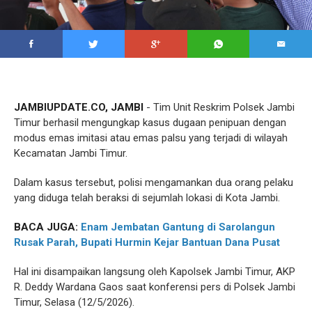
JAMBIUPDATE.CO, JAMBI
- Tim Unit Reskrim Polsek Jambi
Timur berhasil mengungkap kasus dugaan penipuan dengan
modus emas imitasi atau emas palsu yang terjadi di wilayah
Kecamatan Jambi Timur.
Dalam kasus tersebut, polisi mengamankan dua orang pelaku
yang diduga telah beraksi di sejumlah lokasi di Kota Jambi.
BACA JUGA:
Enam Jembatan Gantung di Sarolangun
Rusak Parah, Bupati Hurmin Kejar Bantuan Dana Pusat
Hal ini disampaikan langsung oleh Kapolsek Jambi Timur, AKP
R. Deddy Wardana Gaos saat konferensi pers di Polsek Jambi
Timur, Selasa (12/5/2026).