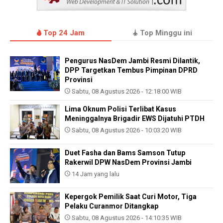
Top 24 Jam
Top Minggu ini
Pengurus NasDem Jambi Resmi Dilantik,
DPP Targetkan Tembus Pimpinan DPRD
Provinsi
Sabtu, 08 Agustus 2026 - 12:18:00 WIB
Lima Oknum Polisi Terlibat Kasus
Meninggalnya Brigadir EWS Dijatuhi PTDH
Sabtu, 08 Agustus 2026 - 10:03:20 WIB
Duet Fasha dan Bams Samson Tutup
Rakerwil DPW NasDem Provinsi Jambi
14 Jam yang lalu
Kepergok Pemilik Saat Curi Motor, Tiga
Pelaku Curanmor Ditangkap
Sabtu, 08 Agustus 2026 - 14:10:35 WIB