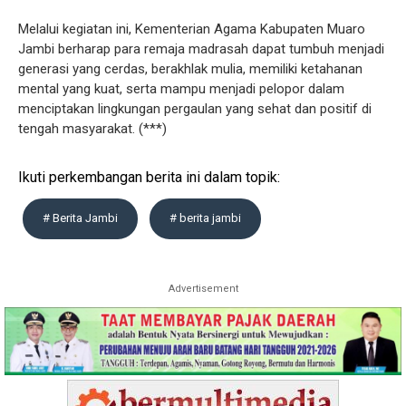
Melalui kegiatan ini, Kementerian Agama Kabupaten Muaro
Jambi berharap para remaja madrasah dapat tumbuh menjadi
generasi yang cerdas, berakhlak mulia, memiliki ketahanan
mental yang kuat, serta mampu menjadi pelopor dalam
menciptakan lingkungan pergaulan yang sehat dan positif di
tengah masyarakat. (***)
Ikuti perkembangan berita ini dalam topik:
# Berita Jambi
# berita jambi
Advertisement