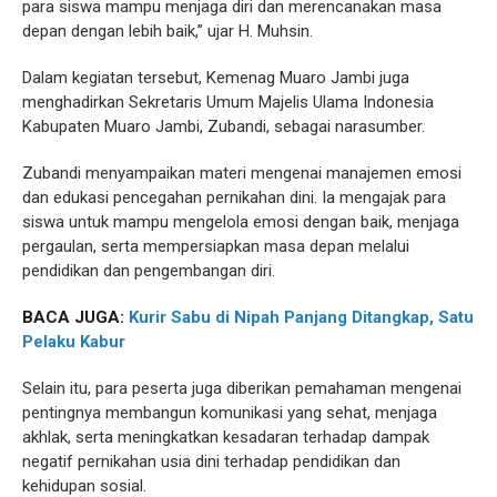
para siswa mampu menjaga diri dan merencanakan masa
depan dengan lebih baik,” ujar H. Muhsin.
Dalam kegiatan tersebut, Kemenag Muaro Jambi juga
menghadirkan Sekretaris Umum Majelis Ulama Indonesia
Kabupaten Muaro Jambi, Zubandi, sebagai narasumber.
Zubandi menyampaikan materi mengenai manajemen emosi
dan edukasi pencegahan pernikahan dini. Ia mengajak para
siswa untuk mampu mengelola emosi dengan baik, menjaga
pergaulan, serta mempersiapkan masa depan melalui
pendidikan dan pengembangan diri.
BACA JUGA:
Kurir Sabu di Nipah Panjang Ditangkap, Satu
Pelaku Kabur
Selain itu, para peserta juga diberikan pemahaman mengenai
pentingnya membangun komunikasi yang sehat, menjaga
akhlak, serta meningkatkan kesadaran terhadap dampak
negatif pernikahan usia dini terhadap pendidikan dan
kehidupan sosial.