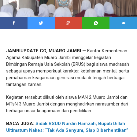
JAMBIUPDATE.CO, MUARO JAMBI
— Kantor Kementerian
Agama Kabupaten Muaro Jambi menggelar kegiatan
Bimbingan Remaja Usia Sekolah (BRUS) bagi siswa madrasah
sebagai upaya memperkuat karakter, ketahanan mental, serta
pemahaman keagamaan generasi muda di tengah berbagai
tantangan zaman.
Kegiatan tersebut diikuti oleh siswa MAN 2 Muaro Jambi dan
MTsN 3 Muaro Jambi dengan menghadirkan narasumber dari
berbagai unsur keagamaan dan pendidikan.
BACA JUGA:
Sidak RSUD Nurdin Hamzah, Bupati Dillah
Ultimatum Nakes: “Tak Ada Senyum, Siap Diberhentikan”