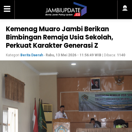
Kemenag Muaro Jambi Berikan
Bimbingan Remaja Usia Sekolah,
Perkuat Karakter Generasi Z
Kategori
Berita Daerah
-
Rabu, 13 Mei 2026 - 11:56:49 WIB
| Dibaca:
1140