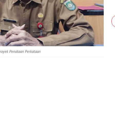
Proyek Penataan Perkotaan