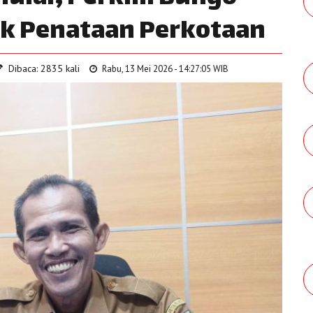
k Penataan Perkotaan
Dibaca: 2835 kali
Rabu, 13 Mei 2026 - 14:27:05 WIB