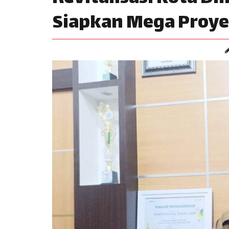
Siapkan Mega Proye