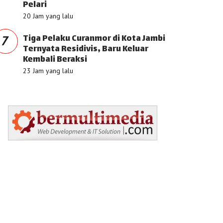
Pelari
20 Jam yang lalu
Tiga Pelaku Curanmor di Kota Jambi
7
Ternyata Residivis, Baru Keluar
Kembali Beraksi
23 Jam yang lalu