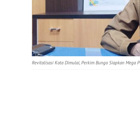
Revitalisasi Kota Dimulai, Perkim Bungo Siapkan Mega 