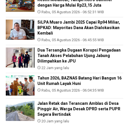
dengan Harga Mulai Rp23,15 Juta
Rabu, 05 Agustus 2026 - 06:52:31 WIB
SiLPA Muaro Jambi 2025 Capai Rp94 Miliar,
BPKAD: Mayoritas Dana Akan Dialokasikan
Kembali
Rabu, 05 Agustus 2026 - 06:45:55 WIB
Dua Tersangka Dugaan Korupsi Pengadaan
Tanah Akses Pelabuhan Ujung Jabung
Dilimpahkan ke JPU
22 Jam yang lalu
Tahun 2026, BAZNAS Batang Hari Bangun 16
Unit Rumah Layak Huni
Rabu, 05 Agustus 2026 - 06:04:35 WIB
Jalan Retak dan Terancam Amblas di Desa
Pinggir Air, Warga Desak DPRD serta PUPR
Segera Bertindak
20 Jam yang lalu