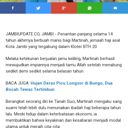
JAMBIUPDATE.CO, JAMBI - Penantian panjang selama 14
tahun akhirnya berbuah manis bagi Martinah, jemaah haji asal
Kota Jambi yang tergabung dalam Kloter BTH 20.
Melalui ketekunan berjualan jamu keliling, Martinah berhasil
mewujudkan impiannya menjadi tamu Allah setelah menabung
sedikit demi sedikit selama belasan tahun.
BACA JUGA:
Hujan Deras Picu Longsor di Bungo, Dua
Bocah Tewas Tertimbun
Berangkat seorang diri ke Tanah Suci, Martinah mengaku sang
suami telah lebih dulu menunaikan ibadah haji beberapa tahun
lalu. Meski hidup dalam keterbatasan ekonomi, ia
membuktikan bahwa keyakinan dan kesabaran menjadi modal
utama untuk meraih cita-cita.