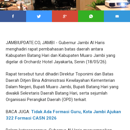
JAMBIUPDATE.CO, JAMBI - Gubernur Jambi Al Haris
menghadiri rapat pembahasan batas daerah antara
Kabupaten Batang Hari dan Kabupaten Muaro Jambi yang
digelar di Orchardz Hotel Jayakarta, Senin (18/05/26).
Rapat tersebut turut dihadiri Direktur Toponimi dan Batas
Daerah Ditjen Bina Administrasi Kewilayahan Kementerian
Dalam Negeri, Bupati Muaro Jambi, Bupati Batang Hari yang
diwakili Sekretaris Daerah Batang Hari, serta sejumlah
Organisasi Perangkat Daerah (OPD) terkait.
BACA JUGA:
Tidak Ada Formasi Guru, Kota Jambi Ajukan
322 Formasi CASN 2026