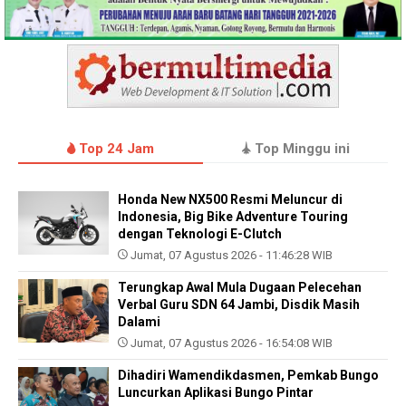
Top 24 Jam
Top Minggu ini
Honda New NX500 Resmi Meluncur di
Indonesia, Big Bike Adventure Touring
dengan Teknologi E-Clutch
Jumat, 07 Agustus 2026 - 11:46:28 WIB
Terungkap Awal Mula Dugaan Pelecehan
Verbal Guru SDN 64 Jambi, Disdik Masih
Dalami
Jumat, 07 Agustus 2026 - 16:54:08 WIB
Dihadiri Wamendikdasmen, Pemkab Bungo
Luncurkan Aplikasi Bungo Pintar