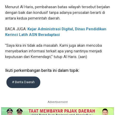
Menurut Al Haris, pembahasan batas wilayah tersebut berjalan
dengan baik dan kondusif tanpa adanya persoalan berarti di
antara kedua pemerintah daerah.
BACA JUGA:
Kejar Administrasi Digital, Dinas Pendidikan
Kerinci Latih ASN Beradaptasi
“Saya kira ini tidak ada masalah. Kami juga akan mencoba
menyebarkan informasi terkait apa yang nantinya menjadi
keputusan dari Kemendagri,” tutup Al Haris. (aan)
Ikuti perkembangan berita ini dalam topik:
# Berita Daerah
Advertisement