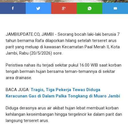
JAMBIUPDATE.CO, JAMBI - Seorang bocah laki-laki berusia 7
tahun bernama Rafa dilaporkan hilang setelah terseret arus
parit yang meluap di kawasan Kecamatan Paal Merah II, Kota
Jambi, Rabu (20/5/2026) sore.
Peristiwa nahas itu terjadi sekitar pukul 16.00 WIB saat korban
tengah bermain hujan bersama teman-temannya di sekitar
area drainase.
BACA JUGA:
Tragis, Tiga Pekerja Tewas Diduga
Keracunan Gas di Dalam Palka Tongkang di Muaro Jambi
Diduga derasnya arus air akibat hujan lebat membuat korban
kehilangan keseimbangan hingga tergelincir ke dalam parit dan
langsung terseret arus.