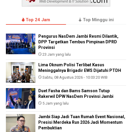
Top 24 Jam
Top Minggu ini
Pengurus NasDem Jambi Resmi Dilantik,
DPP Targetkan Tembus Pimpinan DPRD
Provinsi
23 Jam yang lalu
Lima Oknum Polisi Terlibat Kasus
Meninggalnya Brigadir EWS Dijatuhi PTDH
Sabtu, 08 Agustus 2026 - 10:03:20 WIB
Duet Fasha dan Bams Samson Tutup
Rakerwil DPW NasDem Provinsi Jambi
5 Jam yang lalu
Jambi Siap Jadi Tuan Rumah Event Nasional,
Presisi Merdeka Run 2026 Jadi Momentum
Pembuktian