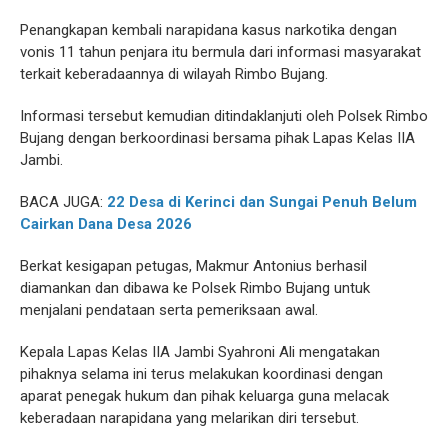
Penangkapan kembali narapidana kasus narkotika dengan
vonis 11 tahun penjara itu bermula dari informasi masyarakat
terkait keberadaannya di wilayah Rimbo Bujang.
Informasi tersebut kemudian ditindaklanjuti oleh Polsek Rimbo
Bujang dengan berkoordinasi bersama pihak Lapas Kelas IIA
Jambi.
BACA JUGA:
22 Desa di Kerinci dan Sungai Penuh Belum
Cairkan Dana Desa 2026
Berkat kesigapan petugas, Makmur Antonius berhasil
diamankan dan dibawa ke Polsek Rimbo Bujang untuk
menjalani pendataan serta pemeriksaan awal.
Kepala Lapas Kelas IIA Jambi Syahroni Ali mengatakan
pihaknya selama ini terus melakukan koordinasi dengan
aparat penegak hukum dan pihak keluarga guna melacak
keberadaan narapidana yang melarikan diri tersebut.