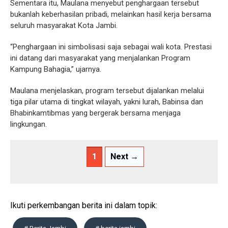
Sementara itu, Maulana menyebut penghargaan tersebut
bukanlah keberhasilan pribadi, melainkan hasil kerja bersama
seluruh masyarakat Kota Jambi.
“Penghargaan ini simbolisasi saja sebagai wali kota. Prestasi
ini datang dari masyarakat yang menjalankan Program
Kampung Bahagia,” ujarnya.
Maulana menjelaskan, program tersebut dijalankan melalui
tiga pilar utama di tingkat wilayah, yakni lurah, Babinsa dan
Bhabinkamtibmas yang bergerak bersama menjaga
lingkungan.
1
Next →
Ikuti perkembangan berita ini dalam topik: