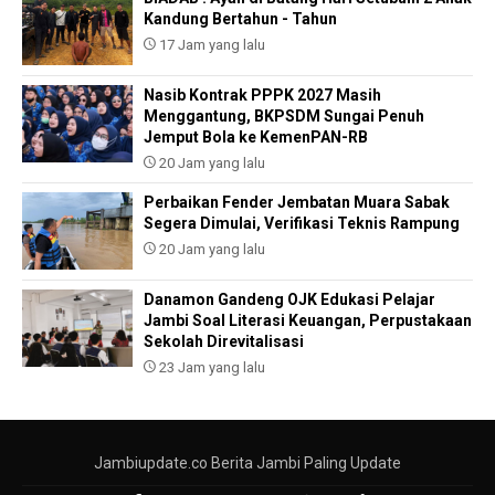
Kandung Bertahun - Tahun
17 Jam yang lalu
Nasib Kontrak PPPK 2027 Masih
Menggantung, BKPSDM Sungai Penuh
Jemput Bola ke KemenPAN-RB
20 Jam yang lalu
Perbaikan Fender Jembatan Muara Sabak
Segera Dimulai, Verifikasi Teknis Rampung
20 Jam yang lalu
Danamon Gandeng OJK Edukasi Pelajar
Jambi Soal Literasi Keuangan, Perpustakaan
Sekolah Direvitalisasi
23 Jam yang lalu
Jambiupdate.co Berita Jambi Paling Update