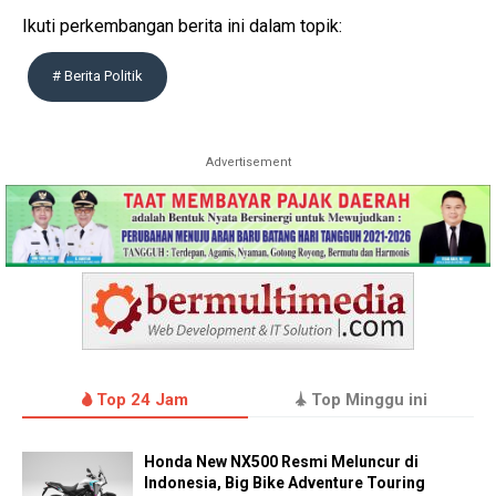
Ikuti perkembangan berita ini dalam topik:
# Berita Politik
Advertisement
Top 24 Jam
Top Minggu ini
Honda New NX500 Resmi Meluncur di
Indonesia, Big Bike Adventure Touring