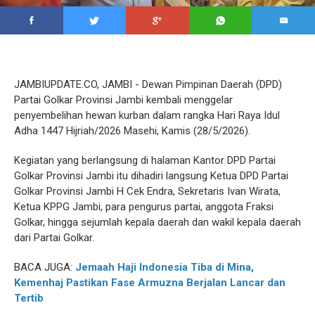
JAMBIUPDATE.CO, JAMBI - Dewan Pimpinan Daerah (DPD)
Partai Golkar Provinsi Jambi kembali menggelar
penyembelihan hewan kurban dalam rangka Hari Raya Idul
Adha 1447 Hijriah/2026 Masehi, Kamis (28/5/2026).
Kegiatan yang berlangsung di halaman Kantor DPD Partai
Golkar Provinsi Jambi itu dihadiri langsung Ketua DPD Partai
Golkar Provinsi Jambi H Cek Endra, Sekretaris Ivan Wirata,
Ketua KPPG Jambi, para pengurus partai, anggota Fraksi
Golkar, hingga sejumlah kepala daerah dan wakil kepala daerah
dari Partai Golkar.
BACA JUGA:
Jemaah Haji Indonesia Tiba di Mina,
Kemenhaj Pastikan Fase Armuzna Berjalan Lancar dan
Tertib