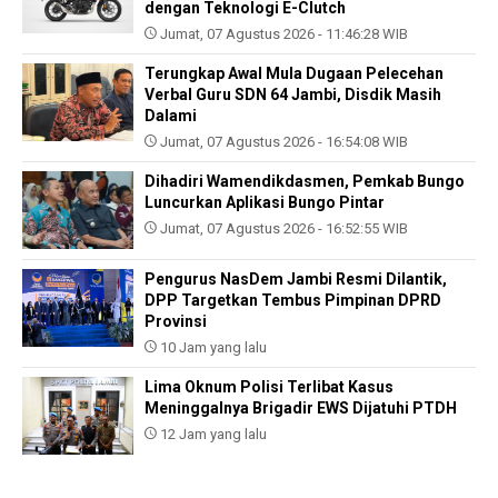
dengan Teknologi E-Clutch
Jumat, 07 Agustus 2026 - 11:46:28 WIB
Terungkap Awal Mula Dugaan Pelecehan
Verbal Guru SDN 64 Jambi, Disdik Masih
Dalami
Jumat, 07 Agustus 2026 - 16:54:08 WIB
Dihadiri Wamendikdasmen, Pemkab Bungo
Luncurkan Aplikasi Bungo Pintar
Jumat, 07 Agustus 2026 - 16:52:55 WIB
Pengurus NasDem Jambi Resmi Dilantik,
DPP Targetkan Tembus Pimpinan DPRD
Provinsi
10 Jam yang lalu
Lima Oknum Polisi Terlibat Kasus
Meninggalnya Brigadir EWS Dijatuhi PTDH
12 Jam yang lalu