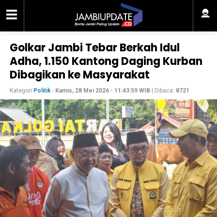
Golkar Jambi Tebar Berkah Idul
Adha, 1.150 Kantong Daging Kurban
Dibagikan ke Masyarakat
Kategori
Politik
-
Kamis, 28 Mei 2026 - 11:43:59 WIB
| Dibaca:
8721