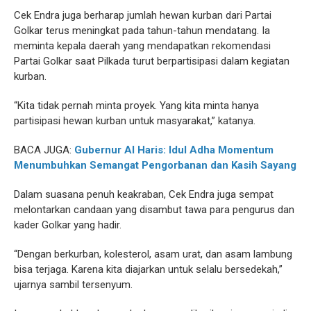
Cek Endra juga berharap jumlah hewan kurban dari Partai
Golkar terus meningkat pada tahun-tahun mendatang. Ia
meminta kepala daerah yang mendapatkan rekomendasi
Partai Golkar saat Pilkada turut berpartisipasi dalam kegiatan
kurban.
“Kita tidak pernah minta proyek. Yang kita minta hanya
partisipasi hewan kurban untuk masyarakat,” katanya.
BACA JUGA:
Gubernur Al Haris: Idul Adha Momentum
Menumbuhkan Semangat Pengorbanan dan Kasih Sayang
Dalam suasana penuh keakraban, Cek Endra juga sempat
melontarkan candaan yang disambut tawa para pengurus dan
kader Golkar yang hadir.
“Dengan berkurban, kolesterol, asam urat, dan asam lambung
bisa terjaga. Karena kita diajarkan untuk selalu bersedekah,”
ujarnya sambil tersenyum.