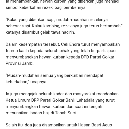
Ia menambahkan, hewan kurban yang diberikan juga menjadi
simbol keberkahan rezeki bagi pemberinya.
“Kalau yang diberikan sapi, mudah-mudahan rezekinya
sebesar sapi. Kalau kambing, rezekinya juga terus bertambah,”
katanya disambut gelak tawa hadirin.
Dalam kesempatan tersebut, Cek Endra turut menyampaikan
terima kasih kepada seluruh pihak yang telah berpartisipasi
menyumbangkan hewan kurban kepada DPD Partai Golkar
Provinsi Jambi.
“Mudah-mudahan semua yang berkurban mendapat
keberkahan,” ucapnya.
Ia juga mengajak seluruh kader dan masyarakat mendoakan
Ketua Umum DPP Partai Golkar Bahlil Lahadalia yang turut
menyumbangkan hewan kurban dan saat ini tengah
menunaikan ibadah haji di Tanah Suci.
Selain itu, doa juga disampaikan untuk Hasan Basri Agus