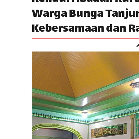
Warga Bunga Tanjun
Kebersamaan dan Ra