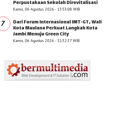
Perpustakaan Sekolah Direvitalisasi
Kamis, 06 Agustus 2026 - 13:53:08 WIB
Dari Forum Internasional IMT-GT, Wali
7
Kota Maulana Perkuat Langkah Kota
Jambi Menuju Green City
Kamis, 06 Agustus 2026 - 11:32:37 WIB