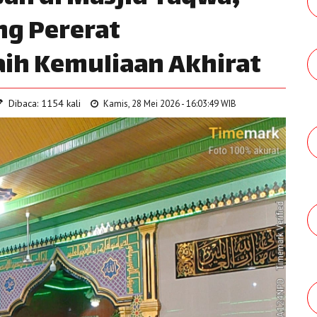
g Pererat
ih Kemuliaan Akhirat
Dibaca: 1154 kali
Kamis, 28 Mei 2026 - 16:03:49 WIB