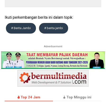
Ikuti perkembangan berita ini dalam topik:
# Berita Jambi
# berita jambi
Advertisement
Top 24 Jam
Top Minggu ini