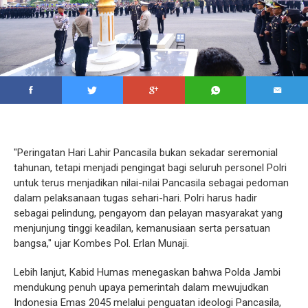
"Peringatan Hari Lahir Pancasila bukan sekadar seremonial
tahunan, tetapi menjadi pengingat bagi seluruh personel Polri
untuk terus menjadikan nilai-nilai Pancasila sebagai pedoman
dalam pelaksanaan tugas sehari-hari. Polri harus hadir
sebagai pelindung, pengayom dan pelayan masyarakat yang
menjunjung tinggi keadilan, kemanusiaan serta persatuan
bangsa," ujar Kombes Pol. Erlan Munaji.
Lebih lanjut, Kabid Humas menegaskan bahwa Polda Jambi
mendukung penuh upaya pemerintah dalam mewujudkan
Indonesia Emas 2045 melalui penguatan ideologi Pancasila,