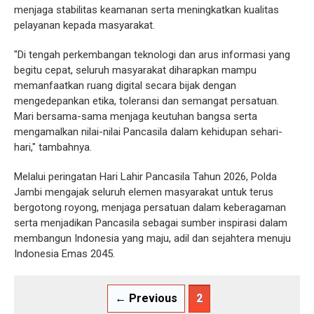
menjaga stabilitas keamanan serta meningkatkan kualitas
pelayanan kepada masyarakat.
"Di tengah perkembangan teknologi dan arus informasi yang
begitu cepat, seluruh masyarakat diharapkan mampu
memanfaatkan ruang digital secara bijak dengan
mengedepankan etika, toleransi dan semangat persatuan.
Mari bersama-sama menjaga keutuhan bangsa serta
mengamalkan nilai-nilai Pancasila dalam kehidupan sehari-
hari," tambahnya.
Melalui peringatan Hari Lahir Pancasila Tahun 2026, Polda
Jambi mengajak seluruh elemen masyarakat untuk terus
bergotong royong, menjaga persatuan dalam keberagaman
serta menjadikan Pancasila sebagai sumber inspirasi dalam
membangun Indonesia yang maju, adil dan sejahtera menuju
Indonesia Emas 2045.
← Previous
2