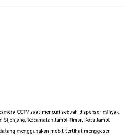
amera CCTV saat mencuri sebuah dispenser minyak
 Sijenjang, Kecamatan Jambi Timur, Kota Jambi.
 datang menggunakan mobil terlihat menggeser