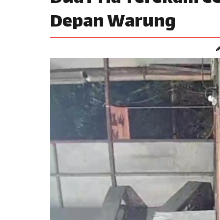
Depan Warung