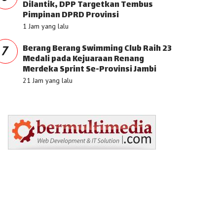
Dilantik, DPP Targetkan Tembus
Pimpinan DPRD Provinsi
1 Jam yang lalu
Berang Berang Swimming Club Raih 23
7
Medali pada Kejuaraan Renang
Merdeka Sprint Se-Provinsi Jambi
21 Jam yang lalu