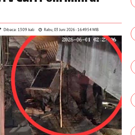
Dibaca: 1309 kali
Rabu, 03 Juni 2026 - 16:49:54 WIB