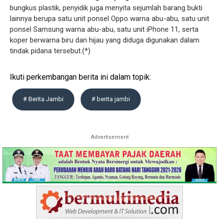
bungkus plastik, penyidik juga menyita sejumlah barang bukti
lainnya berupa satu unit ponsel Oppo warna abu-abu, satu unit
ponsel Samsung warna abu-abu, satu unit iPhone 11, serta
koper berwarna biru dan hijau yang diduga digunakan dalam
tindak pidana tersebut.(*)
Ikuti perkembangan berita ini dalam topik:
# Berita Jambi
# berita jambi
Advertisement