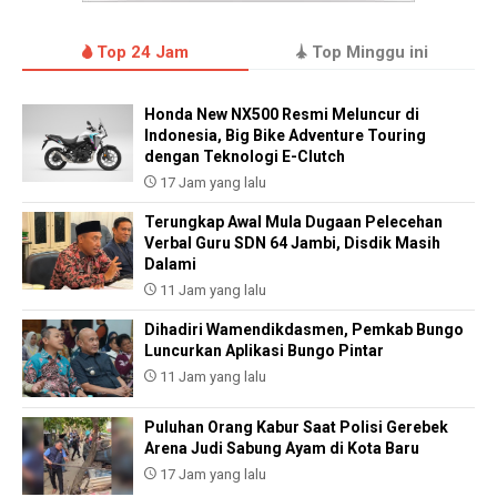
Top 24 Jam
Top Minggu ini
Honda New NX500 Resmi Meluncur di
Indonesia, Big Bike Adventure Touring
dengan Teknologi E-Clutch
17 Jam yang lalu
Terungkap Awal Mula Dugaan Pelecehan
Verbal Guru SDN 64 Jambi, Disdik Masih
Dalami
11 Jam yang lalu
Dihadiri Wamendikdasmen, Pemkab Bungo
Luncurkan Aplikasi Bungo Pintar
11 Jam yang lalu
Puluhan Orang Kabur Saat Polisi Gerebek
Arena Judi Sabung Ayam di Kota Baru
17 Jam yang lalu