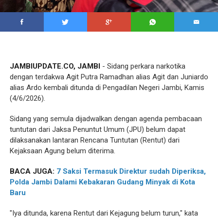
JAMBIUPDATE.CO, JAMBI
- Sidang perkara narkotika
dengan terdakwa Agit Putra Ramadhan alias Agit dan Juniardo
alias Ardo kembali ditunda di Pengadilan Negeri Jambi, Kamis
(4/6/2026).
Sidang yang semula dijadwalkan dengan agenda pembacaan
tuntutan dari Jaksa Penuntut Umum (JPU) belum dapat
dilaksanakan lantaran Rencana Tuntutan (Rentut) dari
Kejaksaan Agung belum diterima.
BACA JUGA:
7 Saksi Termasuk Direktur sudah Diperiksa,
Polda Jambi Dalami Kebakaran Gudang Minyak di Kota
Baru
"Iya ditunda, karena Rentut dari Kejagung belum turun," kata