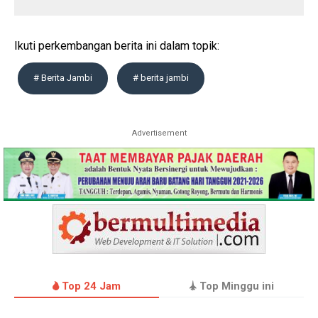
Ikuti perkembangan berita ini dalam topik:
# Berita Jambi
# berita jambi
Advertisement
Top 24 Jam
Top Minggu ini