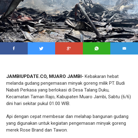
JAMBIUPDATE.CO, MUARO JAMBI-
Kebakaran hebat
melanda gudang pengemasan minyak goreng milik PT. Budi
Nabati Perkasa yang berlokasi di Desa Talang Duku,
Kecamatan Taman Rajo, Kabupaten Muaro Jambi, Sabtu (6/6)
dini hari sekitar pukul 01.00 WIB.
Api dengan cepat membesar dan melahap bangunan gudang
yang digunakan untuk kegiatan pengemasan minyak goreng
merek Rose Brand dan Tawon.