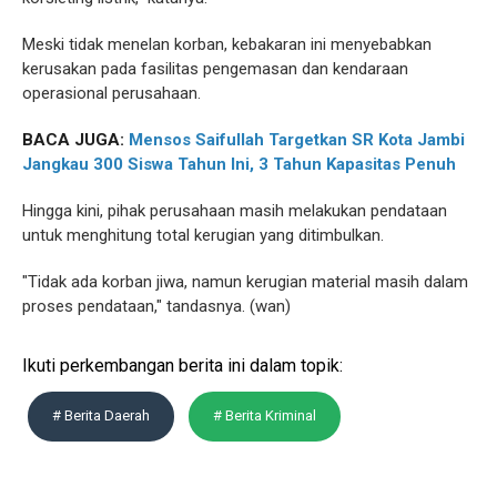
Meski tidak menelan korban, kebakaran ini menyebabkan
kerusakan pada fasilitas pengemasan dan kendaraan
operasional perusahaan.
BACA JUGA:
Mensos Saifullah Targetkan SR Kota Jambi
Jangkau 300 Siswa Tahun Ini, 3 Tahun Kapasitas Penuh
Hingga kini, pihak perusahaan masih melakukan pendataan
untuk menghitung total kerugian yang ditimbulkan.
"Tidak ada korban jiwa, namun kerugian material masih dalam
proses pendataan," tandasnya. (wan)
Ikuti perkembangan berita ini dalam topik:
# Berita Daerah
# Berita Kriminal