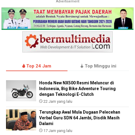
Advertisement
Top 24 Jam
Top Minggu ini
Honda New NX500 Resmi Meluncur di
Indonesia, Big Bike Adventure Touring
dengan Teknologi E-Clutch
22 Jam yang lalu
Terungkap Awal Mula Dugaan Pelecehan
Verbal Guru SDN 64 Jambi, Disdik Masih
Dalami
17 Jam yang lalu