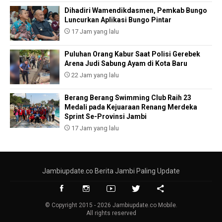
Dihadiri Wamendikdasmen, Pemkab Bungo
Luncurkan Aplikasi Bungo Pintar
17 Jam yang lalu
Puluhan Orang Kabur Saat Polisi Gerebek
Arena Judi Sabung Ayam di Kota Baru
22 Jam yang lalu
Berang Berang Swimming Club Raih 23
Medali pada Kejuaraan Renang Merdeka
Sprint Se-Provinsi Jambi
17 Jam yang lalu
Jambiupdate.co Berita Jambi Paling Update
© Copyright 2015 - 2026 Jambiupdate.co Mobile.
All rights reserved