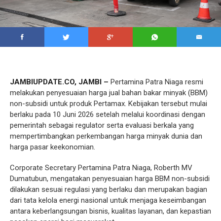
JAMBIUPDATE.CO, JAMBI –
Pertamina Patra Niaga resmi
melakukan penyesuaian harga jual bahan bakar minyak (BBM)
non-subsidi untuk produk Pertamax. Kebijakan tersebut mulai
berlaku pada 10 Juni 2026 setelah melalui koordinasi dengan
pemerintah sebagai regulator serta evaluasi berkala yang
mempertimbangkan perkembangan harga minyak dunia dan
harga pasar keekonomian.
Corporate Secretary Pertamina Patra Niaga, Roberth MV
Dumatubun, mengatakan penyesuaian harga BBM non-subsidi
dilakukan sesuai regulasi yang berlaku dan merupakan bagian
dari tata kelola energi nasional untuk menjaga keseimbangan
antara keberlangsungan bisnis, kualitas layanan, dan kepastian