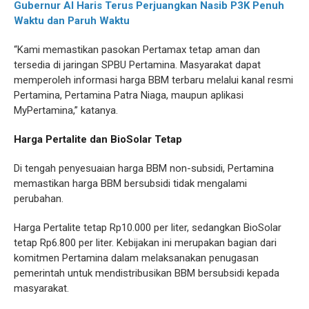
Gubernur Al Haris Terus Perjuangkan Nasib P3K Penuh
Waktu dan Paruh Waktu
“Kami memastikan pasokan Pertamax tetap aman dan
tersedia di jaringan SPBU Pertamina. Masyarakat dapat
memperoleh informasi harga BBM terbaru melalui kanal resmi
Pertamina, Pertamina Patra Niaga, maupun aplikasi
MyPertamina,” katanya.
Harga Pertalite dan BioSolar Tetap
Di tengah penyesuaian harga BBM non-subsidi, Pertamina
memastikan harga BBM bersubsidi tidak mengalami
perubahan.
Harga Pertalite tetap Rp10.000 per liter, sedangkan BioSolar
tetap Rp6.800 per liter. Kebijakan ini merupakan bagian dari
komitmen Pertamina dalam melaksanakan penugasan
pemerintah untuk mendistribusikan BBM bersubsidi kepada
masyarakat.