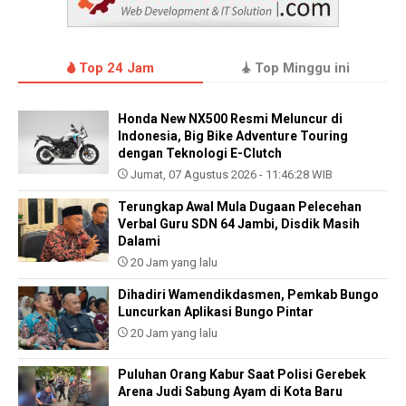
Top 24 Jam
Top Minggu ini
Honda New NX500 Resmi Meluncur di
Indonesia, Big Bike Adventure Touring
dengan Teknologi E-Clutch
Jumat, 07 Agustus 2026 - 11:46:28 WIB
Terungkap Awal Mula Dugaan Pelecehan
Verbal Guru SDN 64 Jambi, Disdik Masih
Dalami
20 Jam yang lalu
Dihadiri Wamendikdasmen, Pemkab Bungo
Luncurkan Aplikasi Bungo Pintar
20 Jam yang lalu
Puluhan Orang Kabur Saat Polisi Gerebek
Arena Judi Sabung Ayam di Kota Baru