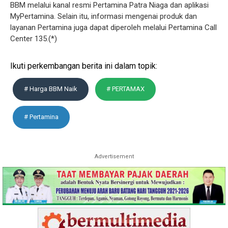
BBM melalui kanal resmi Pertamina Patra Niaga dan aplikasi
MyPertamina. Selain itu, informasi mengenai produk dan
layanan Pertamina juga dapat diperoleh melalui Pertamina Call
Center 135.(*)
Ikuti perkembangan berita ini dalam topik:
# Harga BBM Naik
# PERTAMAX
# Pertamina
Advertisement