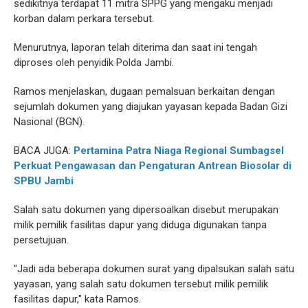
sedikitnya terdapat 11 mitra SPPG yang mengaku menjadi
korban dalam perkara tersebut.
Menurutnya, laporan telah diterima dan saat ini tengah
diproses oleh penyidik Polda Jambi.
Ramos menjelaskan, dugaan pemalsuan berkaitan dengan
sejumlah dokumen yang diajukan yayasan kepada Badan Gizi
Nasional (BGN).
BACA JUGA:
Pertamina Patra Niaga Regional Sumbagsel
Perkuat Pengawasan dan Pengaturan Antrean Biosolar di
SPBU Jambi
Salah satu dokumen yang dipersoalkan disebut merupakan
milik pemilik fasilitas dapur yang diduga digunakan tanpa
persetujuan.
"Jadi ada beberapa dokumen surat yang dipalsukan salah satu
yayasan, yang salah satu dokumen tersebut milik pemilik
fasilitas dapur," kata Ramos.