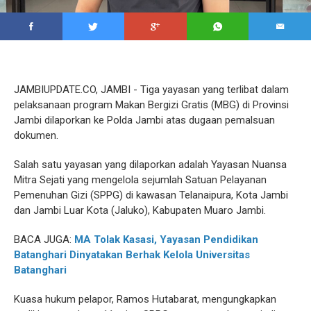
JAMBIUPDATE.CO, JAMBI - Tiga yayasan yang terlibat dalam
pelaksanaan program Makan Bergizi Gratis (MBG) di Provinsi
Jambi dilaporkan ke Polda Jambi atas dugaan pemalsuan
dokumen.
Salah satu yayasan yang dilaporkan adalah Yayasan Nuansa
Mitra Sejati yang mengelola sejumlah Satuan Pelayanan
Pemenuhan Gizi (SPPG) di kawasan Telanaipura, Kota Jambi
dan Jambi Luar Kota (Jaluko), Kabupaten Muaro Jambi.
BACA JUGA:
MA Tolak Kasasi, Yayasan Pendidikan
Batanghari Dinyatakan Berhak Kelola Universitas
Batanghari
Kuasa hukum pelapor, Ramos Hutabarat, mengungkapkan