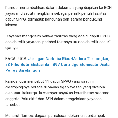
Ramos menambahkan, dalam dokumen yang diajukan ke BGN,
yayasan disebut mengklaim sebagai pemilik penuh fasilitas
dapur SPPG, termasuk bangunan dan sarana pendukung
lainnya.
"Yayasan mengklaim bahwa fasilitas yang ada di dapur SPPG
adalah milik yayasan, padahal faktanya itu adalah milik dapur,"
ujarnya.
BACA JUGA:
Jaringan Narkoba Riau-Madura Terbongkar,
53 Ribu Butir Ekstasi dan 897 Cartridge Etomidate Disita
Polres Sarolangun
Ramos juga menyebut 11 dapur SPPG yang saat ini
didampinginya berada di bawah tiga yayasan yang dikelola
oleh satu keluarga. Ia mempertanyakan keterlibatan seorang
anggota Polri aktif dan ASN dalam pengelolaan yayasan
tersebut.
Menurut Ramos, dugaan pemalsuan dokumen berdampak