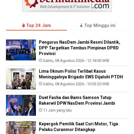
Top 24 Jam
Top Minggu ini
Pengurus NasDem Jambi Resmi Dilantik,
DPP Targetkan Tembus Pimpinan DPRD
Provinsi
Sabtu, 08 Agustus 2026 - 12:18:00 WIB
Lima Oknum Polisi Terlibat Kasus
Meninggalnya Brigadir EWS Dijatuhi PTDH
Sabtu, 08 Agustus 2026 - 10:03:20 WIB
Duet Fasha dan Bams Samson Tutup
Rakerwil DPW NasDem Provinsi Jambi
11 Jam yang lalu
Kepergok Pemilik Saat Curi Motor, Tiga
Pelaku Curanmor Ditangkap