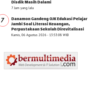
Disdik Masih Dalami
7 Jam yang lalu
Danamon Gandeng OJK Edukasi Pelajar
7
Jambi Soal Literasi Keuangan,
Perpustakaan Sekolah Direvitalisasi
Kamis, 06 Agustus 2026 - 13:53:08 WIB