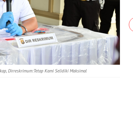
p, Dirreskrimum:Tetap Kami Selidiki Maksimal