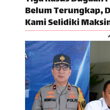
Belum Terungkap, 
Kami Selidiki Maksi