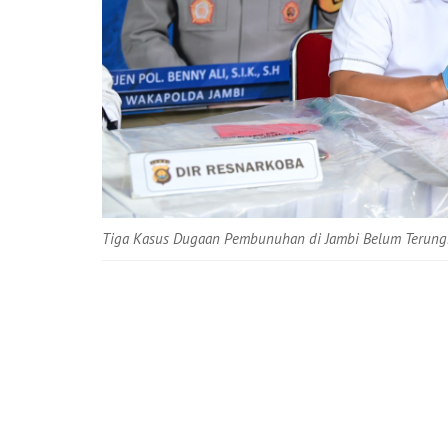
Tiga Kasus Dugaan Pembunuhan di Jambi Belum Terungka