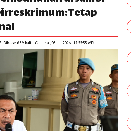
Dirreskrimum:Tetap
mal
Dibaca: 679 kali
Jumat, 03 Juli 2026 - 17:55:55 WIB