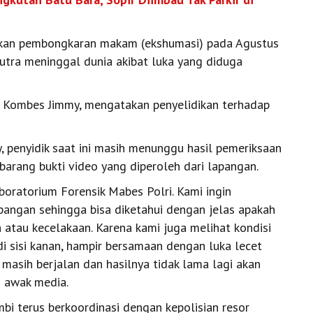
kukan pembongkaran makam (ekshumasi) pada Agustus
utra meninggal dunia akibat luka yang diduga
, Kombes Jimmy, mengatakan penyelidikan terhadap
, penyidik saat ini masih menunggu hasil pemeriksaan
barang bukti video yang diperoleh dari lapangan.
oratorium Forensik Mabes Polri. Kami ingin
angan sehingga bisa diketahui dengan jelas apakah
atau kecelakaan. Karena kami juga melihat kondisi
 sisi kanan, hampir bersamaan dengan luka lecet
 masih berjalan dan hasilnya tidak lama lagi akan
an awak media.
bi terus berkoordinasi dengan kepolisian resor