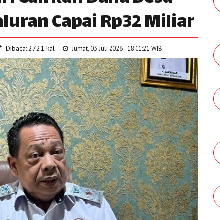
aluran Capai Rp32 Miliar
Dibaca: 2721 kali
Jumat, 03 Juli 2026 - 18:01:21 WIB