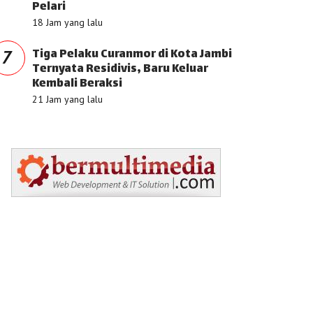
Pelari
18 Jam yang lalu
Tiga Pelaku Curanmor di Kota Jambi
7
Ternyata Residivis, Baru Keluar
Kembali Beraksi
21 Jam yang lalu