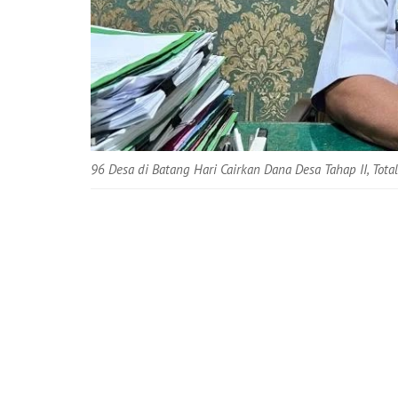
96 Desa di Batang Hari Cairkan Dana Desa Tahap II, Tota