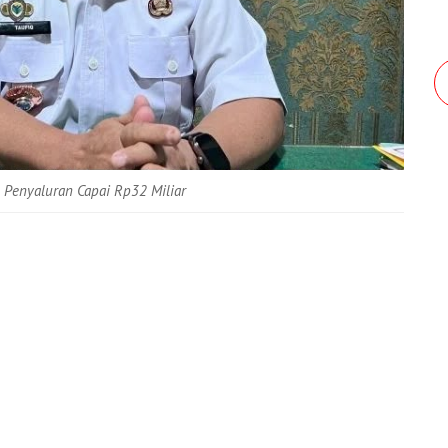
l Penyaluran Capai Rp32 Miliar