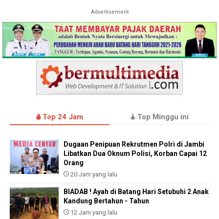
Advertisement
Top 24 Jam
Top Minggu ini
Dugaan Penipuan Rekrutmen Polri di Jambi
Libatkan Dua Oknum Polisi, Korban Capai 12
Orang
20 Jam yang lalu
BIADAB ! Ayah di Batang Hari Setubuhi 2 Anak
Kandung Bertahun - Tahun
12 Jam yang lalu