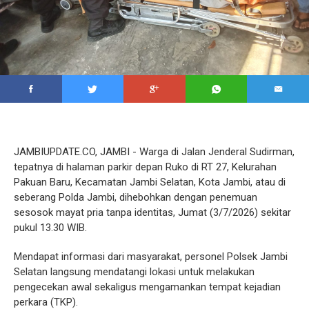
JAMBIUPDATE.CO, JAMBI - Warga di Jalan Jenderal Sudirman,
tepatnya di halaman parkir depan Ruko di RT 27, Kelurahan
Pakuan Baru, Kecamatan Jambi Selatan, Kota Jambi, atau di
seberang Polda Jambi, dihebohkan dengan penemuan
sesosok mayat pria tanpa identitas, Jumat (3/7/2026) sekitar
pukul 13.30 WIB.
Mendapat informasi dari masyarakat, personel Polsek Jambi
Selatan langsung mendatangi lokasi untuk melakukan
pengecekan awal sekaligus mengamankan tempat kejadian
perkara (TKP).