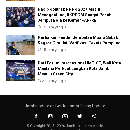
Nasib Kontrak PPPK 2027 Masih
Menggantung, BKPSDM Sungai Penuh
Jemput Bola ke KemenPAN-RB
15 Jam yang lalu
Perbaikan Fender Jembatan Muara Sabak
Segera Dimulai, Verifikasi Teknis Rampung
15 Jam yang lalu
Dari Forum Internasional IMT-GT, Wali Kota
Maulana Perkuat Langkah Kota Jambi
Menuju Green City
21 Jam yang lalu
Jambiupdate.co Berita Jambi Paling Update
© Copyright 2015 - 2026 Jambiupdate.co Mobile.