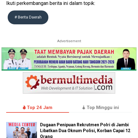
Ikuti perkembangan berita ini dalam topik:
# Berita Daerah
Advertisement
Top 24 Jam
Top Minggu ini
Dugaan Penipuan Rekrutmen Polri di Jambi
Libatkan Dua Oknum Polisi, Korban Capai 12
Orang