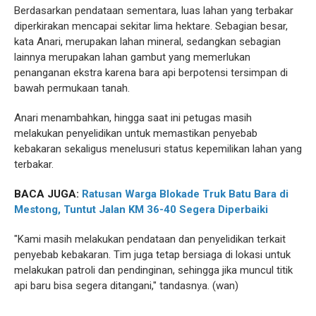
Berdasarkan pendataan sementara, luas lahan yang terbakar
diperkirakan mencapai sekitar lima hektare. Sebagian besar,
kata Anari, merupakan lahan mineral, sedangkan sebagian
lainnya merupakan lahan gambut yang memerlukan
penanganan ekstra karena bara api berpotensi tersimpan di
bawah permukaan tanah.
Anari menambahkan, hingga saat ini petugas masih
melakukan penyelidikan untuk memastikan penyebab
kebakaran sekaligus menelusuri status kepemilikan lahan yang
terbakar.
BACA JUGA:
Ratusan Warga Blokade Truk Batu Bara di
Mestong, Tuntut Jalan KM 36-40 Segera Diperbaiki
"Kami masih melakukan pendataan dan penyelidikan terkait
penyebab kebakaran. Tim juga tetap bersiaga di lokasi untuk
melakukan patroli dan pendinginan, sehingga jika muncul titik
api baru bisa segera ditangani," tandasnya. (wan)