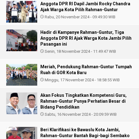
Anggota DPR RI Dapil Jambi Rocky Chandra
Ajak Warga Kota Pilih Rahman-Guntur
Rabu, 20 November 2024 - 09:49:30 WIB
Hadir di Kampanye Rahman-Guntur, Tiga
Anggota DPR RI Ajak Warga Kota Jambi Pilih
Pasangan ini
Senin, 18 November 2024 - 11:49:47 WIB
Meriah, Pendukung Rahman-Guntur Tumpah
Ruah di GOR Kota Baru
Minggu, 17 November 2024 - 18:58:55 WIB
Akan Fokus Tingkatkan Kompetensi Guru,
Rahman-Guntur Punya Perhatian Besar di
Bidang Pendidikan
Sabtu, 16 November 2024 - 20:09:59 WIB
Beri Klarifikasi ke Bawaslu Kota Jambi,
Rahman-Guntur Bantah Bagi-bagi Sembako