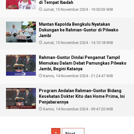
di Tempat Ibadah
Jumat, 15 November 2024 - 19:50:03 WIB
Mantan Kapolda Bengkulu Nyatakan
Dukungan ke Rahman-Guntur di Pilwako
Jambi
Jumat, 15 November 2024 - 14:10:18 WIB
Rahman-Guntur Dinilai Pengamat Tampil
Memukau Dalam Debat Pamungkas Pilwako
Jambi, Begini Katanya
Kamis, 14 November 2024 - 21:24:47 WIB
Program Andalan Rahman-Guntur Bidang
Kesehatan Dokter Kito dan Home Prima, Ini
Penjabarannya
Kamis, 14 November 2024 - 09:47:20 WIB
1
Next →