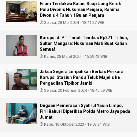
Enam Terdakwa Kasus Suap Uang Ketok
Palu Divonis Hukuman Penjara, Rahima
Divonis 4 Tahun 1 Bulan Penjara
Selasa, 28 Mei 2024 - 18:41:27 WIB
Korupsi di PT Timah Tembus Rp271 Triliun,
Sultan Mangara: Hukuman Mati Buat Kalian
Semua!
Kamis, 28 Maret 2024 - 15:59:42 WIB
Jaksa Segera Limpahkan Berkas Perkara
Korupsi Stasiun Pandu Teluk Majelis ke
Pengadilan Tipikor Jambi
Selasa, 20 Februari 2024 - 18:45:59 WIB
Dugaan Pemerasan Syahrul Yasin Limpo,
Firli Bahuri Diperiksa Polda Metro Jaya pada
Jumat
Rabu, 18 Oktober 2023 - 19:03:31 WIB