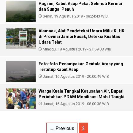
Pagi ini, Kabut Asap Pekat Selimuti Kerinci
dan Sungai Penuh
Senin, 19 Agustus 2019 - 08:24:43 WIB
Alamaak, Alat Pendeteksi Udara Milik KLHK
di Provinsi Jambi Rusak, Deteksi Kualitas
Udara Telat
Minggu, 18 Agustus 2019 - 21:59:08 WIB
Foto-foto Penampakan Gentala Arasy yang
Tertutup Kabut Asap
Jumat, 16 Agustus 2019 - 20:00:49 WIB
Warga Kuala Tungkal Kesusahan Air, Bupati
Perintahkan PDAM Mobilisasi Mobil Tangki
Jumat, 16 Agustus 2019 - 08:00:38 WIB
← Previous
2