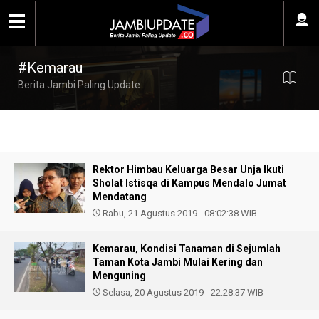
#Kemarau
Berita Jambi Paling Update
Rektor Himbau Keluarga Besar Unja Ikuti
Sholat Istisqa di Kampus Mendalo Jumat
Mendatang
Rabu, 21 Agustus 2019 - 08:02:38 WIB
Kemarau, Kondisi Tanaman di Sejumlah
Taman Kota Jambi Mulai Kering dan
Menguning
Selasa, 20 Agustus 2019 - 22:28:37 WIB