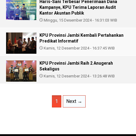
Haris-Sani Terbesar Penerimaan Dana
Kampanye, KPU Terima Laporan Audit
Kantor Akuntan Publik
Minggu, 15 Desember 2024 - 16:31:03 WIB
KPU Provinsi Jambi Kembali Pertahankan
Predikat Informatif
Kamis, 12 Desember 2024 - 16:37:45 WIB
KPU Provinsi Jambi Raih 2 Anugerah
Sekaligus
Kamis, 12 Desember 2024 - 13:26:48 WIB
1
Next →