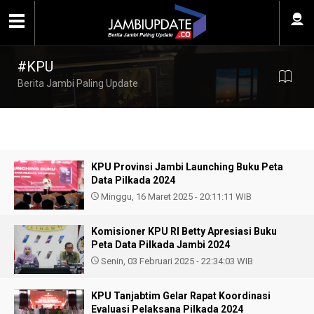
#KPU
Berita Jambi Paling Update
KPU Provinsi Jambi Launching Buku Peta
Data Pilkada 2024
Minggu, 16 Maret 2025 - 20:11:11 WIB
Komisioner KPU RI Betty Apresiasi Buku
Peta Data Pilkada Jambi 2024
Senin, 03 Februari 2025 - 22:34:03 WIB
KPU Tanjabtim Gelar Rapat Koordinasi
Evaluasi Pelaksana Pilkada 2024