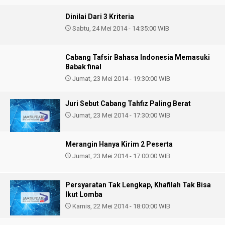
Dinilai Dari 3 Kriteria
Sabtu, 24 Mei 2014 - 14:35:00 WIB
Cabang Tafsir Bahasa Indonesia Memasuki
Babak final
Jumat, 23 Mei 2014 - 19:30:00 WIB
Juri Sebut Cabang Tahfiz Paling Berat
Jumat, 23 Mei 2014 - 17:30:00 WIB
Merangin Hanya Kirim 2 Peserta
Jumat, 23 Mei 2014 - 17:00:00 WIB
Persyaratan Tak Lengkap, Khafilah Tak Bisa
Ikut Lomba
Kamis, 22 Mei 2014 - 18:00:00 WIB