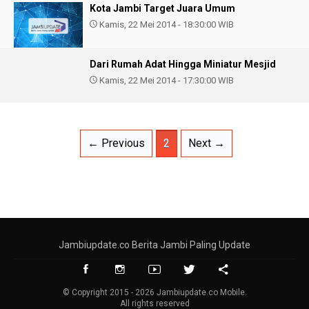
Kota Jambi Target Juara Umum
Kamis, 22 Mei 2014 - 18:30:00 WIB
Dari Rumah Adat Hingga Miniatur Mesjid
Kamis, 22 Mei 2014 - 17:30:00 WIB
← Previous
2
Next →
Jambiupdate.co Berita Jambi Paling Update
© Copyright 2015 - 2026 Jambiupdate.co Mobile.
All rights reserved