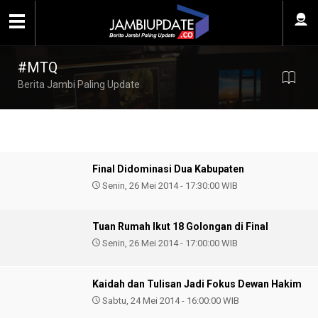
#MTQ
Berita Jambi Paling Update
Final Didominasi Dua Kabupaten
Senin, 26 Mei 2014 - 17:30:00 WIB
Tuan Rumah Ikut 18 Golongan di Final
Senin, 26 Mei 2014 - 17:00:00 WIB
Kaidah dan Tulisan Jadi Fokus Dewan Hakim
Sabtu, 24 Mei 2014 - 16:00:00 WIB