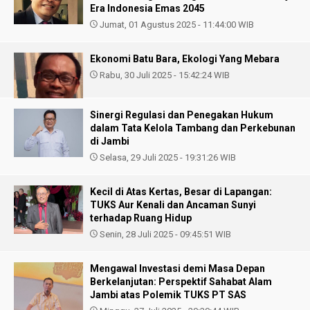
Era Indonesia Emas 2045
Jumat, 01 Agustus 2025 - 11:44:00 WIB
Ekonomi Batu Bara, Ekologi Yang Mebara
Rabu, 30 Juli 2025 - 15:42:24 WIB
Sinergi Regulasi dan Penegakan Hukum
dalam Tata Kelola Tambang dan Perkebunan
di Jambi
Selasa, 29 Juli 2025 - 19:31:26 WIB
Kecil di Atas Kertas, Besar di Lapangan:
TUKS Aur Kenali dan Ancaman Sunyi
terhadap Ruang Hidup
Senin, 28 Juli 2025 - 09:45:51 WIB
Mengawal Investasi demi Masa Depan
Berkelanjutan: Perspektif Sahabat Alam
Jambi atas Polemik TUKS PT SAS