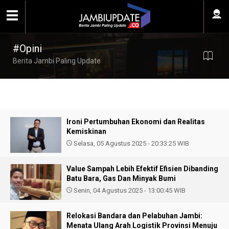
#Opini
Berita Jambi Paling Update
Ironi Pertumbuhan Ekonomi dan Realitas
Kemiskinan
Selasa, 05 Agustus 2025 - 20:33:25 WIB
Value Sampah Lebih Efektif Efisien Dibanding
Batu Bara, Gas Dan Minyak Bumi
Senin, 04 Agustus 2025 - 13:00:45 WIB
Relokasi Bandara dan Pelabuhan Jambi:
Menata Ulang Arah Logistik Provinsi Menuju