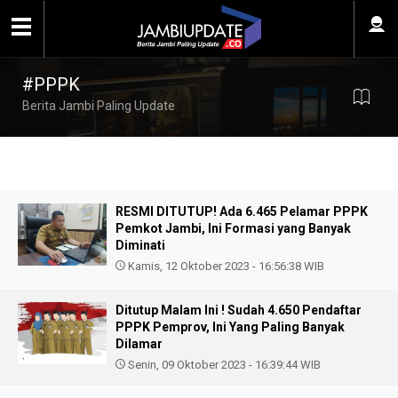
#PPPK
Berita Jambi Paling Update
RESMI DITUTUP! Ada 6.465 Pelamar PPPK
Pemkot Jambi, Ini Formasi yang Banyak
Diminati
Kamis, 12 Oktober 2023 - 16:56:38 WIB
Ditutup Malam Ini ! Sudah 4.650 Pendaftar
PPPK Pemprov, Ini Yang Paling Banyak
Dilamar
Senin, 09 Oktober 2023 - 16:39:44 WIB