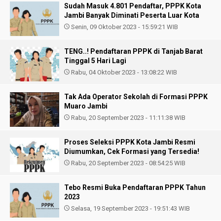
Sudah Masuk 4.801 Pendaftar, PPPK Kota
Jambi Banyak Diminati Peserta Luar Kota
Senin, 09 Oktober 2023 - 15:59:21 WIB
TENG..! Pendaftaran PPPK di Tanjab Barat
Tinggal 5 Hari Lagi
Rabu, 04 Oktober 2023 - 13:08:22 WIB
Tak Ada Operator Sekolah di Formasi PPPK
Muaro Jambi
Rabu, 20 September 2023 - 11:11:38 WIB
Proses Seleksi PPPK Kota Jambi Resmi
Diumumkan, Cek Formasi yang Tersedia!
Rabu, 20 September 2023 - 08:54:25 WIB
Tebo Resmi Buka Pendaftaran PPPK Tahun
2023
Selasa, 19 September 2023 - 19:51:43 WIB