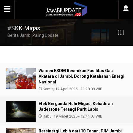
#SKK Migas
Berita Jambi Paling Update
Wamen ESDM Resmikan Fasilitas Gas
Akatara di Jambi, Dorong Ketahanan Energi
Nasional
Kamis, 17 April 2025 - 11:28:08 WIB
Efek Berganda Hulu Migas, Kehadiran
Jadestone Terangi Parit Lapis
Rabu, 19 Maret 2025 - 12:41:03 WIB
Bersinergi Lebih dari 10 Tahun, FJM Jambi