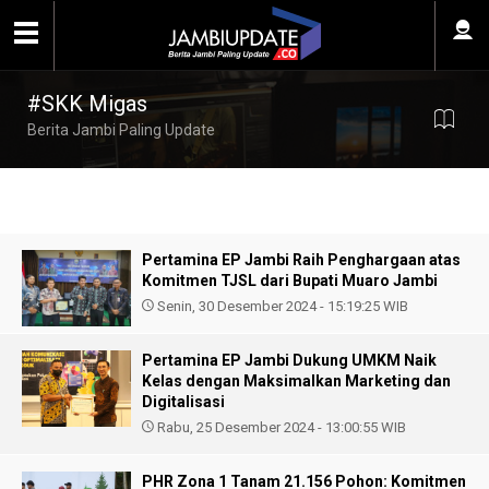
#SKK Migas
Berita Jambi Paling Update
Pertamina EP Jambi Raih Penghargaan atas
Komitmen TJSL dari Bupati Muaro Jambi
Senin, 30 Desember 2024 - 15:19:25 WIB
Pertamina EP Jambi Dukung UMKM Naik
Kelas dengan Maksimalkan Marketing dan
Digitalisasi
Rabu, 25 Desember 2024 - 13:00:55 WIB
PHR Zona 1 Tanam 21.156 Pohon: Komitmen