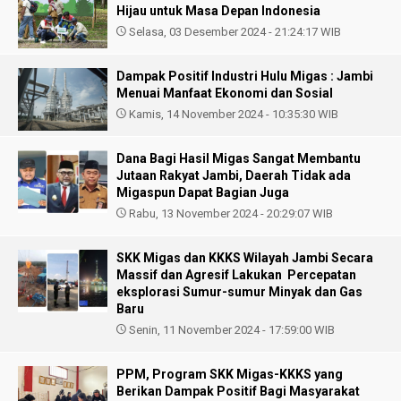
Hijau untuk Masa Depan Indonesia
Selasa, 03 Desember 2024 - 21:24:17 WIB
Dampak Positif Industri Hulu Migas : Jambi
Menuai Manfaat Ekonomi dan Sosial
Kamis, 14 November 2024 - 10:35:30 WIB
Dana Bagi Hasil Migas Sangat Membantu
Jutaan Rakyat Jambi, Daerah Tidak ada
Migaspun Dapat Bagian Juga
Rabu, 13 November 2024 - 20:29:07 WIB
SKK Migas dan KKKS Wilayah Jambi Secara
Massif dan Agresif Lakukan Percepatan
eksplorasi Sumur-sumur Minyak dan Gas
Baru
Senin, 11 November 2024 - 17:59:00 WIB
PPM, Program SKK Migas-KKKS yang
Berikan Dampak Positif Bagi Masyarakat