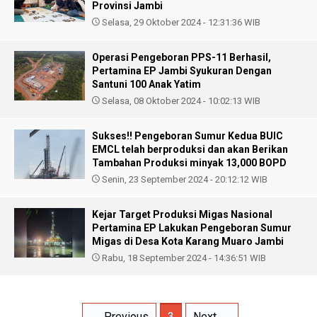
Provinsi Jambi
Selasa, 29 Oktober 2024 - 12:31:36 WIB
Operasi Pengeboran PPS-11 Berhasil,
Pertamina EP Jambi Syukuran Dengan
Santuni 100 Anak Yatim
Selasa, 08 Oktober 2024 - 10:02:13 WIB
Sukses!! Pengeboran Sumur Kedua BUIC
EMCL telah berproduksi dan akan Berikan
Tambahan Produksi minyak 13,000 BOPD
Senin, 23 September 2024 - 20:12:12 WIB
Kejar Target Produksi Migas Nasional
Pertamina EP Lakukan Pengeboran Sumur
Migas di Desa Kota Karang Muaro Jambi
Rabu, 18 September 2024 - 14:36:51 WIB
← Previous
3
Next →