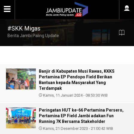
#SKK Migas
Berita Jambi Paling Update
Banjir di Kabupaten Musi Rawas, KKKS
Pertamina EP Pendopo Field Berikan
Bantuan kepada Masyarakat Yang
Terdampak
Kamis, 11 Januari 2024 - 08:53:30 WIB
Peringatan HUT ke-66 Pertamina Persero,
Pertamina EP Field Jambi adakan Fun
Running 7K Bersama Stakeholder
Kamis, 21 Desember 2023 - 21:00:42 WIB