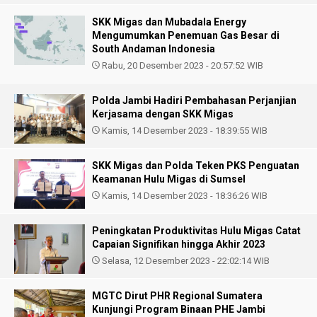
SKK Migas dan Mubadala Energy
Mengumumkan Penemuan Gas Besar di
South Andaman Indonesia
Rabu, 20 Desember 2023 - 20:57:52 WIB
Polda Jambi Hadiri Pembahasan Perjanjian
Kerjasama dengan SKK Migas
Kamis, 14 Desember 2023 - 18:39:55 WIB
SKK Migas dan Polda Teken PKS Penguatan
Keamanan Hulu Migas di Sumsel
Kamis, 14 Desember 2023 - 18:36:26 WIB
Peningkatan Produktivitas Hulu Migas Catat
Capaian Signifikan hingga Akhir 2023
Selasa, 12 Desember 2023 - 22:02:14 WIB
MGTC Dirut PHR Regional Sumatera
Kunjungi Program Binaan PHE Jambi