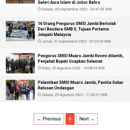
Galeri Aura Islam di Johor Bahru
Selasa, 05 September 2023 - 20:47:03 WIB
16 Orang Pengurus SMSI Jambi Bertolak
Dari Bandara SMB II, Tujuan Pertama
Jelajahi Malaysia
Jumat, 01 September 2023 - 07:24:59 WIB
Pengurus SMSI Muaro Jambi Resmi dilantik,
Penjabat Bupati Ucapkan Selamat
Rabu, 30 Agustus 2023 - 16:08:34 WIB
Pelantikan SMSI Muaro Jambi, Panitia Sebar
Ratusan Undangan
Selasa, 29 Agustus 2023 - 17:43:27 WIB
← Previous
6
Next →