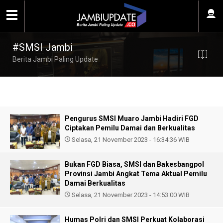
#SMSI Jambi
Berita Jambi Paling Update
Pengurus SMSI Muaro Jambi Hadiri FGD
Ciptakan Pemilu Damai dan Berkualitas
Selasa, 21 November 2023 - 16:34:36 WIB
Bukan FGD Biasa, SMSI dan Bakesbangpol
Provinsi Jambi Angkat Tema Aktual Pemilu
Damai Berkualitas
Selasa, 21 November 2023 - 14:53:00 WIB
Humas Polri dan SMSI Perkuat Kolaborasi