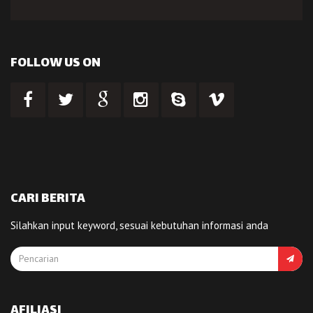
FOLLOW US ON
CARI BERITA
Silahkan input keyword, sesuai kebutuhan informasi anda
AFILIASI