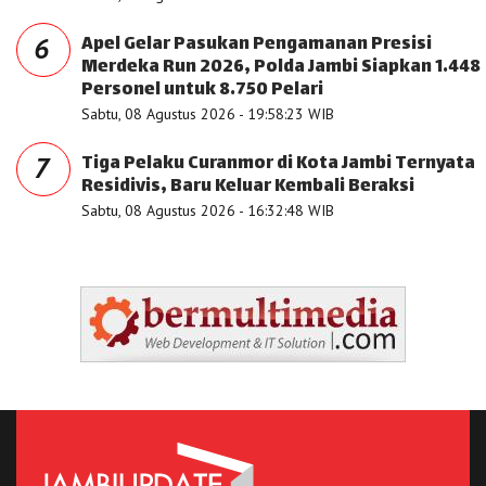
Apel Gelar Pasukan Pengamanan Presisi
6
Merdeka Run 2026, Polda Jambi Siapkan 1.448
Personel untuk 8.750 Pelari
Sabtu, 08 Agustus 2026 - 19:58:23 WIB
Tiga Pelaku Curanmor di Kota Jambi Ternyata
7
Residivis, Baru Keluar Kembali Beraksi
Sabtu, 08 Agustus 2026 - 16:32:48 WIB