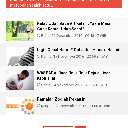
merupakan salah satu...
Kalau Udah Baca Artikel ini, Yakin Masih
Cuek Sama Hidup Sehat?
Rabu, 21 Desember 2016 - 09:48:17 WIB
Ingin Cepat Hamil? Coba deh Hindari Hal ini
Kamis, 17 November 2016 - 20:59:34 WIB
WASPADA! Baca Baik-Baik Gejala Liver
Kronis Ini
Senin, 14 November 2016 - 21:37:45 WIB
Ramalan Zodiak Pekan ini
Minggu, 13 November 2016 - 21:00:41 WIB