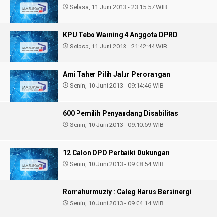
Selasa, 11 Juni 2013 - 23:15:57 WIB
KPU Tebo Warning 4 Anggota DPRD
Selasa, 11 Juni 2013 - 21:42:44 WIB
Ami Taher Pilih Jalur Perorangan
Senin, 10 Juni 2013 - 09:14:46 WIB
600 Pemilih Penyandang Disabilitas
Senin, 10 Juni 2013 - 09:10:59 WIB
12 Calon DPD Perbaiki Dukungan
Senin, 10 Juni 2013 - 09:08:54 WIB
Romahurmuziy : Caleg Harus Bersinergi
Senin, 10 Juni 2013 - 09:04:14 WIB