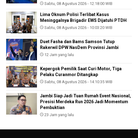
Sabtu, 08 Agustus 2026 - 12:18:00 WIB
Lima Oknum Polisi Terlibat Kasus
Meninggalnya Brigadir EWS Dijatuhi PTDH
Sabtu, 08 Agustus 2026 - 10:03:20 WIB
Duet Fasha dan Bams Samson Tutup
Rakerwil DPW NasDem Provinsi Jambi
12 Jam yang lalu
Kepergok Pemilik Saat Curi Motor, Tiga
Pelaku Curanmor Ditangkap
Sabtu, 08 Agustus 2026 - 14:10:35 WIB
Jambi Siap Jadi Tuan Rumah Event Nasional,
Presisi Merdeka Run 2026 Jadi Momentum
Pembuktian
23 Jam yang lalu