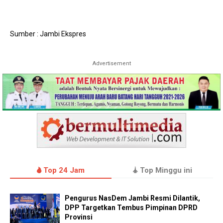
Sumber : Jambi Ekspres
Advertisement
Top 24 Jam
Top Minggu ini
Pengurus NasDem Jambi Resmi Dilantik,
DPP Targetkan Tembus Pimpinan DPRD
Provinsi