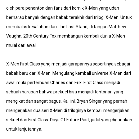
oleh para penonton dan fans dari komik X-Men yang udah
berharap banyak dengan babak terakhir dari trilogi X-Men. Untuk
membalas kesalahan dari The Last Stand, di tangan Matthew
Vaughn, 20th Century Fox membangun kembali dunia X-Men
mulai dari awal.
X-Men First Class yang menjadi garapannya sepertinya sebagai
babak baru dari X-Men. Mengulang kembali universe X-Men dari
awal mula pertemuan Charles dan Erik. First Class menjadi
sebuah harapan bahwa prekuel bisa menjadi tontonan yang
mengikat dan sangat bagus. Kali ini, Bryan Singer yang pernah
mengerjakan dua seri X-Men di triloginya kembali mengerjakan
sekuel dari First Class. Days Of Future Past, judul yang digunakan
untuk lanjutannya.