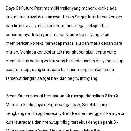
Days Of Future Past memiliki trailer yang menarik ketika ada
unsur time travel di dalamnya. Bryan Singer tahu benar konsep
dari time travel yang akan memenuhi segala ekspektasi
penontonnya. Inilah yang menarik, time travel yang akan
memberikan koneksi terhadap masa lalu dan masa depan para
mutan. Menjaga koneksi untuk menghubungkan cerita yang
memiliki dua setting waktu yang berbeda adalah hal yang cukup
susah. Tetapi, sang sutradara berhasil mengarahkan cerita
tersebut dengan sangat baik dan begitu intriguing.
Bryan Singer sangat berhasil untuk memperkenalkan 2 film X-
Men untuk triloginya dengan sangat baik. Setelah dirinya
hengkang dari trilogi tersebut, Brett Renner menggantikannya di
kursi sutradara dan menutup trilogi tersebut dengan pahit. X-